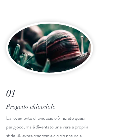
01
Progetto chiocciole
L'allevamento di chiocciole è iniziato quasi
per gioco, ma è diventato una vera e propria
sfida. Allevare chiocciole a ciclo naturale