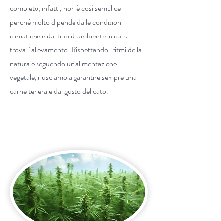
completo, infatti, non è così semplice
perché molto dipende dalle condizioni
climatiche e dal tipo di ambiente in cui si
trova l' allevamento. Rispettando i ritmi della
natura e seguendo un'alimentazione
vegetale, riusciamo a garantire sempre una
carne tenera e dal gusto delicato.