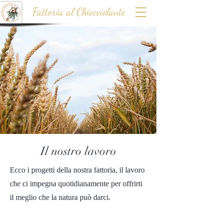
Fattoria al Chiocciolante
Il nostro lavoro
Ecco i progetti della nostra fattoria, il lavoro
che ci impegna quotidianamente per offrirti
il meglio che la natura può darci.