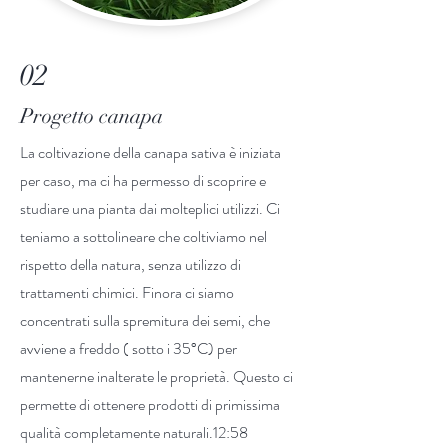
02
Progetto canapa
La coltivazione della canapa sativa è iniziata
per caso, ma ci ha permesso di scoprire e
studiare una pianta dai molteplici utilizzi. Ci
teniamo a sottolineare che coltiviamo nel
rispetto della natura, senza utilizzo di
trattamenti chimici. Finora ci siamo
concentrati sulla spremitura dei semi, che
avviene a freddo ( sotto i 35°C) per
mantenerne inalterate le proprietà. Questo ci
permette di ottenere prodotti di primissima
qualità completamente naturali.12:58