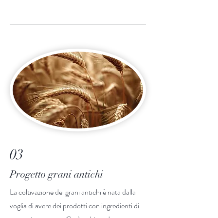
03
Progetto grani antichi
La coltivazione dei grani antichi è nata dalla
voglia di avere dei prodotti con ingredienti di